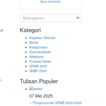
Baca Sambutan
Kategori
hun
Kegiatan Sekolah
Berita
Keagamaan
Ekstrakulikuler
Adiwiyata
Prestasi Siswa
SPMB 2025
SNBP 2026
-
Tulisan Populer
07 Mei 2025
✅ Pengumuman SPMB 2025-2026