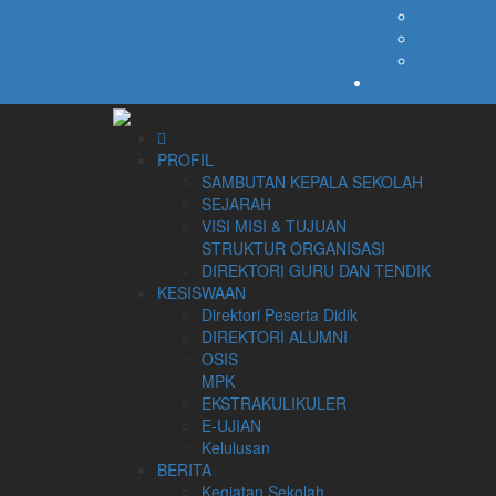
SOP SIPP
SURVEY P
KONTAK P
HUBUNGI KAMI
PROFIL
SAMBUTAN KEPALA SEKOLAH
SEJARAH
VISI MISI & TUJUAN
STRUKTUR ORGANISASI
DIREKTORI GURU DAN TENDIK
KESISWAAN
Direktori Peserta Didik
DIREKTORI ALUMNI
OSIS
MPK
EKSTRAKULIKULER
E-UJIAN
Kelulusan
BERITA
Kegiatan Sekolah