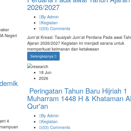
2026/2027
By
Admin
Kegiatan
(03)
Comments
eaker
MA Negeri
Jum'at Kreasi: Tausiyah Jum'at Perdana Pada awal Ta
Ajaran 2026/2027 Kegiatan ini menjadi sarana untuk
memperkuat keimanan dan ketakwaan
Selengkapnya
18 Jun
2026
ademik
Peringatan Tahun Baru Hijriah 1
Muharram 1448 H & Khataman Al
Qur'an
By
Admin
eri 4
Kegiatan
Kemampuan
(03)
Comments